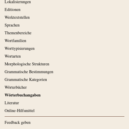
Lokalisierungen
Editionen
Werktextstellen
Sprachen
Themenbereiche
Wortfamilien
Worttypisierungen
Wortarten
Morphologische Strukturen
Grammatische Bestimmungen
Grammatische Kategorien
Wörterbücher
Wörterbuchangaben
Literatur
Online-Hilfsmittel
Feedback geben