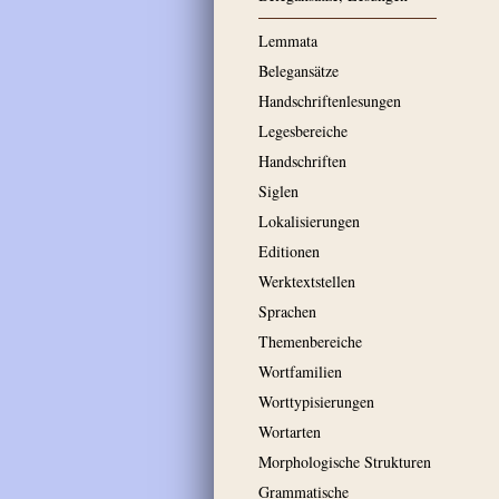
Lemmata
Belegansätze
Handschriftenlesungen
Legesbereiche
Handschriften
Siglen
Lokalisierungen
Editionen
Werktextstellen
Sprachen
Themenbereiche
Wortfamilien
Worttypisierungen
Wortarten
Morphologische Strukturen
Grammatische