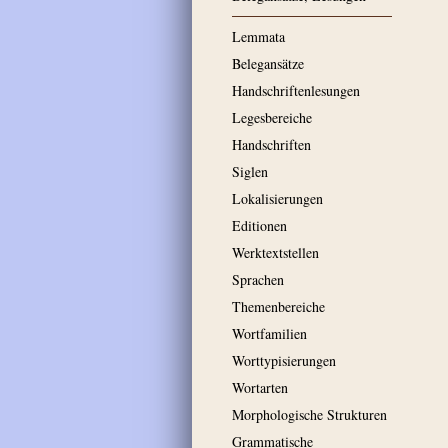
Lemmata
Belegansätze
Handschriftenlesungen
Legesbereiche
Handschriften
Siglen
Lokalisierungen
Editionen
Werktextstellen
Sprachen
Themenbereiche
Wortfamilien
Worttypisierungen
Wortarten
Morphologische Strukturen
Grammatische