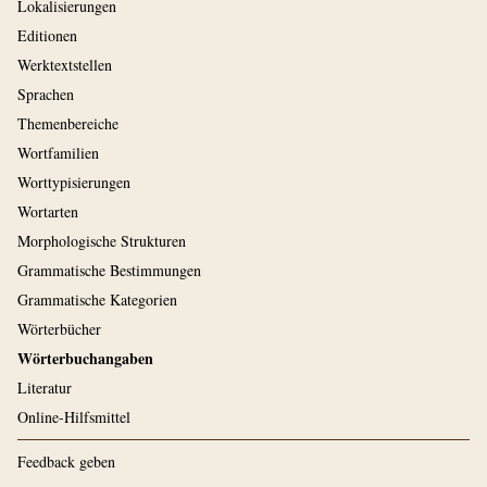
Lokalisierungen
Editionen
Werktextstellen
Sprachen
Themenbereiche
Wortfamilien
Worttypisierungen
Wortarten
Morphologische Strukturen
Grammatische Bestimmungen
Grammatische Kategorien
Wörterbücher
Wörterbuchangaben
Literatur
Online-Hilfsmittel
Feedback geben